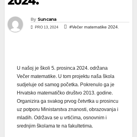
2024.
By
Suncana
#Večer matematike 2024.
PRO 13, 2024
U našoj je školi 5. prosinca 2024. održana
Večer matematike. U tom projektu naša škola
sudjeluje od samog početka. Pokrenulo ga je
Hrvatsko matematičko društvo 2013. godine.
Organizira ga svakog prvog četvrtka u prosincu
uz potporu Ministarstva znanosti, obrazovanja i
mladih. Održava se u vrtićima, osnovnim i
srednjim školama te na fakultetima.