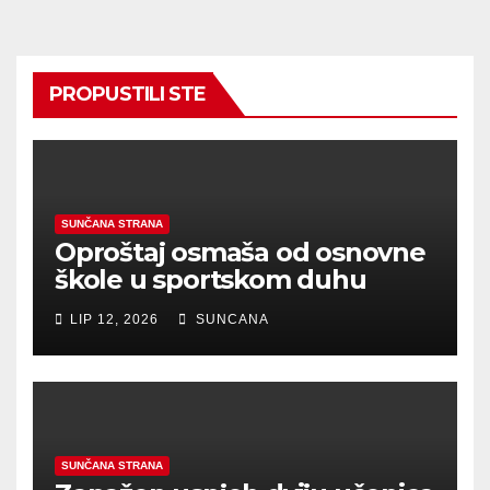
PROPUSTILI STE
SUNČANA STRANA
Oproštaj osmaša od osnovne
škole u sportskom duhu
LIP 12, 2026
SUNCANA
SUNČANA STRANA