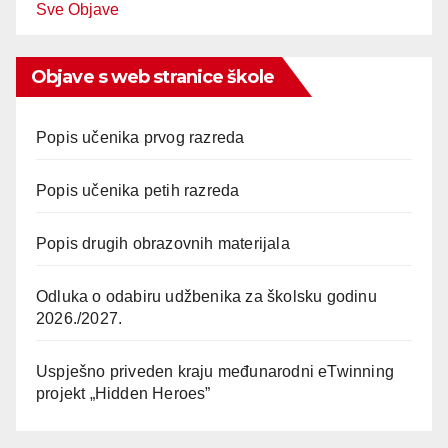
Sve Objave
Objave s web stranice škole
Popis učenika prvog razreda
Popis učenika petih razreda
Popis drugih obrazovnih materijala
Odluka o odabiru udžbenika za školsku godinu
2026./2027.
Uspješno priveden kraju međunarodni eTwinning
projekt „Hidden Heroes”