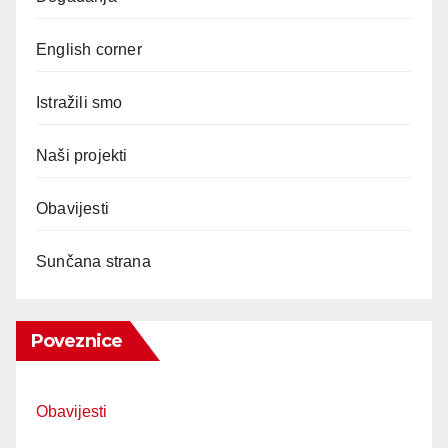
English corner
Istražili smo
Naši projekti
Obavijesti
Sunčana strana
Poveznice
Obavijesti