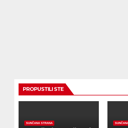
PROPUSTILI STE
SUNČANA STRANA
SUNČAN