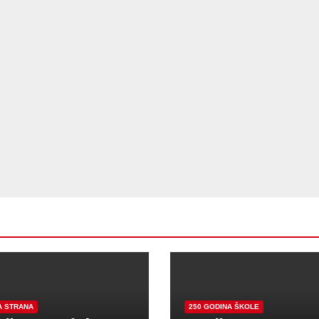
A STRANA
250 GODINA ŠKOLE