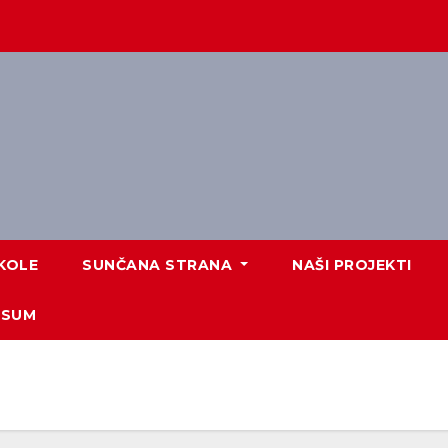
KOLE
SUNČANA STRANA
NAŠI PROJEKTI
ESUM