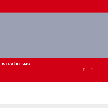
ISTRAŽILI SMO