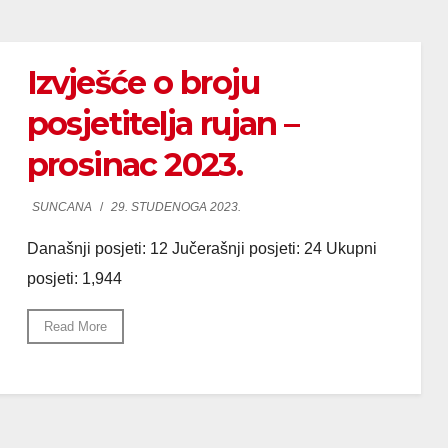
Izvješće o broju
posjetitelja rujan –
prosinac 2023.
SUNCANA
/
29. STUDENOGA 2023.
Današnji posjeti: 12 Jučerašnji posjeti: 24 Ukupni
posjeti: 1,944
Read More