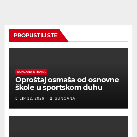
PROPUSTILI STE
SUNČANA STRANA
Oproštaj osmaša od osnovne
škole u sportskom duhu
LIP 12, 2026
SUNCANA