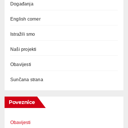
Događanja
English corner
Istražili smo
Naši projekti
Obavijesti
Sunčana strana
Poveznice
Obavijesti