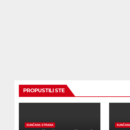
PROPUSTILI STE
SUNČANA STRANA
SUNČAN