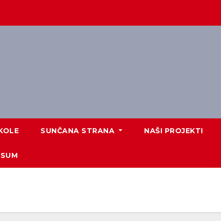
KOLE
SUNČANA STRANA
NAŠI PROJEKTI
ESUM