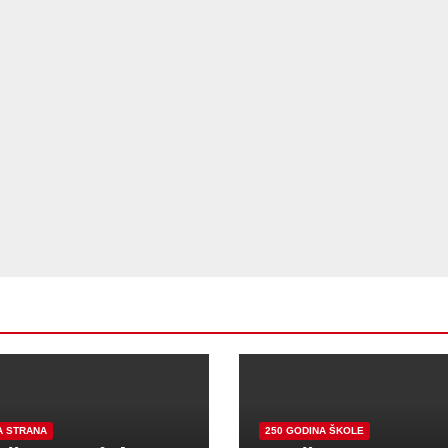
A STRANA
250 GODINA ŠKOLE