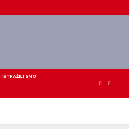
ISTRAŽILI SMO