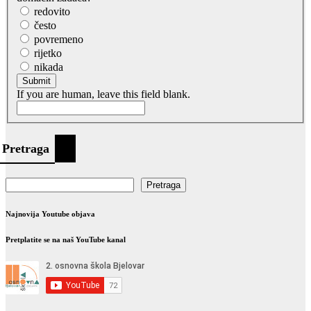
redovito
često
povremeno
rijetko
nikada
Submit
If you are human, leave this field blank.
Pretraga
Pretraga
Najnovija Youtube objava
Pretplatite se na naš YouTube kanal