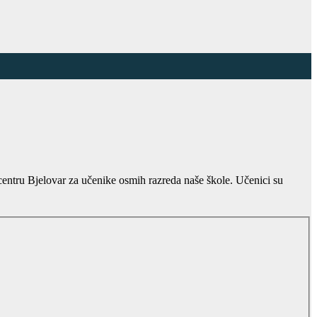
entru Bjelovar za učenike osmih razreda naše škole. Učenici su