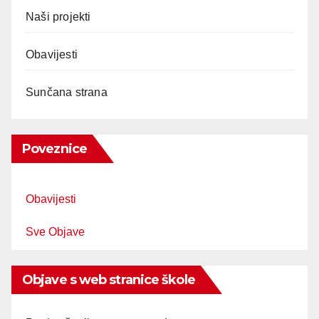
Naši projekti
Obavijesti
Sunčana strana
Poveznice
Obavijesti
Sve Objave
Objave s web stranice škole