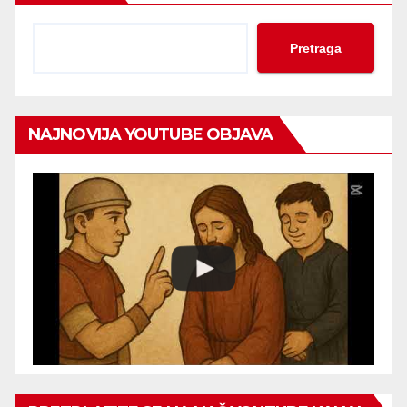
Pretraga
NAJNOVIJA YOUTUBE OBJAVA