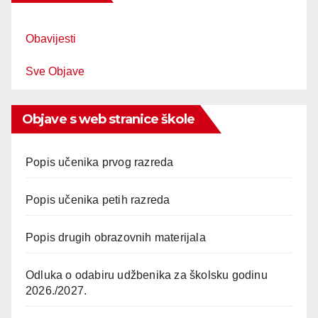
Obavijesti
Sve Objave
Objave s web stranice škole
Popis učenika prvog razreda
Popis učenika petih razreda
Popis drugih obrazovnih materijala
Odluka o odabiru udžbenika za školsku godinu
2026./2027.