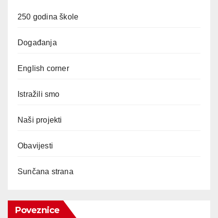
250 godina škole
Događanja
English corner
Istražili smo
Naši projekti
Obavijesti
Sunčana strana
Poveznice