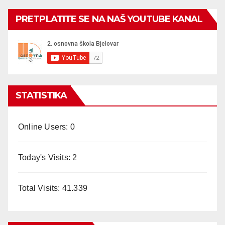
PRETPLATITE SE NA NAŠ YOUTUBE KANAL
STATISTIKA
Online Users:
0
Today's Visits:
2
Total Visits:
41.339