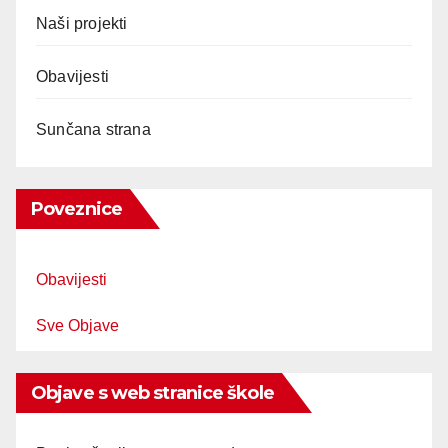
Naši projekti
Obavijesti
Sunčana strana
Poveznice
Obavijesti
Sve Objave
Objave s web stranice škole