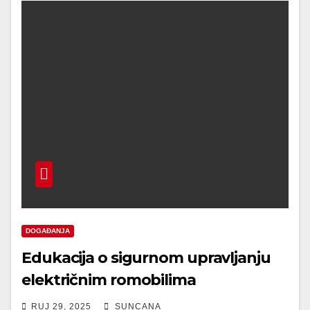
DOGAĐANJA
Edukacija o sigurnom upravljanju
električnim romobilima
RUJ 29, 2025
SUNCANA