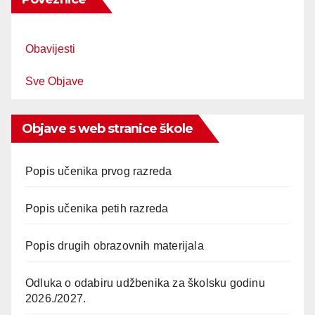
Obavijesti
Sve Objave
Objave s web stranice škole
Popis učenika prvog razreda
Popis učenika petih razreda
Popis drugih obrazovnih materijala
Odluka o odabiru udžbenika za školsku godinu
2026./2027.